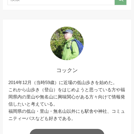
コックン
2014年12月（当時59歳）に近場の低山歩きを始めた。
これから山歩き（登山）をはじめようと思っている方や福
岡県内の里山や無名山に興味関心がある方々向けて情報発
信したいと考えている。
福岡県の低山・里山・無名山以外にも駅舎や神社、コミュ
ニティーバスなども好きである。