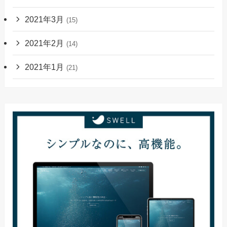
2021年3月
(15)
2021年2月
(14)
2021年1月
(21)