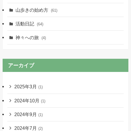
山歩きの始め方
(61)
活動日記
(64)
神々への旅
(4)
アーカイブ
2025年3月
(1)
2024年10月
(1)
2024年9月
(1)
2024年7月
(2)