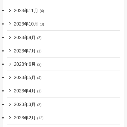
2023年11月
(4)
2023年10月
(3)
2023年9月
(3)
2023年7月
(1)
2023年6月
(2)
2023年5月
(4)
2023年4月
(1)
2023年3月
(3)
2023年2月
(13)