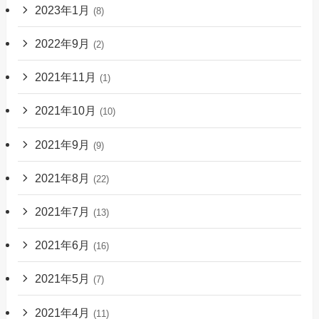
2023年1月
(8)
2022年9月
(2)
2021年11月
(1)
2021年10月
(10)
2021年9月
(9)
2021年8月
(22)
2021年7月
(13)
2021年6月
(16)
2021年5月
(7)
2021年4月
(11)