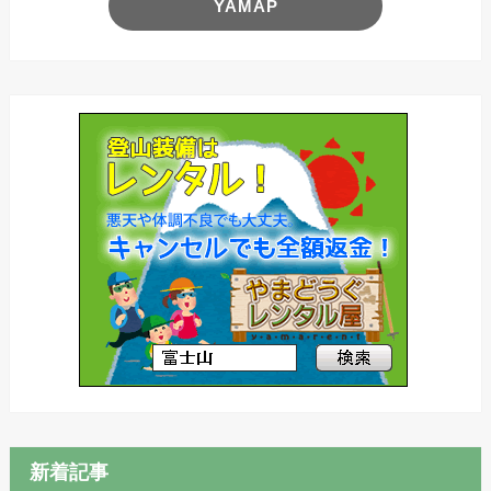
YAMAP
新着記事