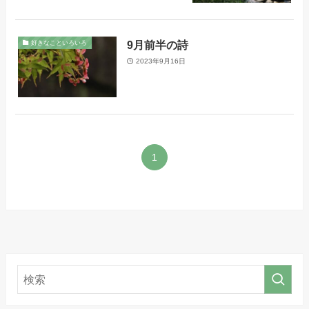
9月前半の詩
好きなこといろいろ
2023年9月16日
1