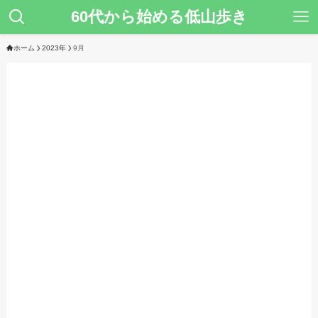
60代から始める低山歩き
ホーム
2023年
9月