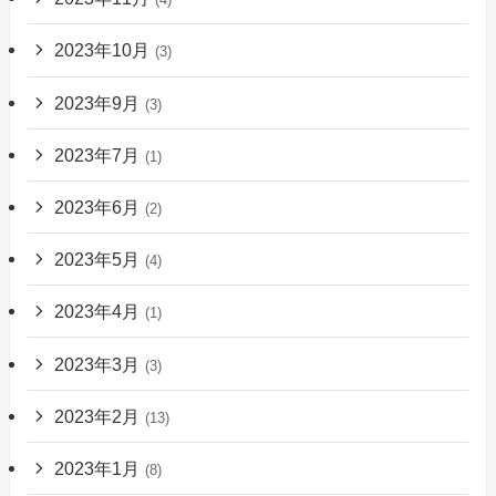
2023年10月
(3)
2023年9月
(3)
2023年7月
(1)
2023年6月
(2)
2023年5月
(4)
2023年4月
(1)
2023年3月
(3)
2023年2月
(13)
2023年1月
(8)