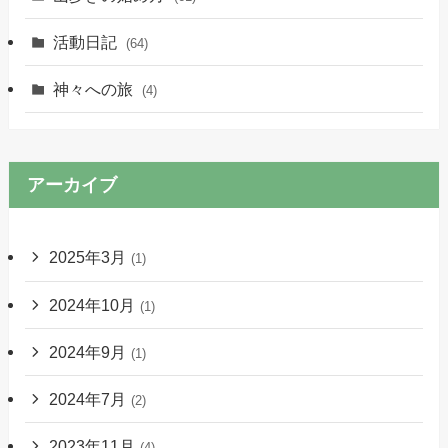
活動日記
(64)
神々への旅
(4)
アーカイブ
2025年3月
(1)
2024年10月
(1)
2024年9月
(1)
2024年7月
(2)
2023年11月
(4)