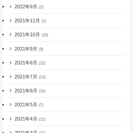
2022年9月
(2)
2021年11月
(1)
2021年10月
(10)
2021年9月
(9)
2021年8月
(22)
2021年7月
(13)
2021年6月
(16)
2021年5月
(7)
2021年4月
(11)
2021年3月