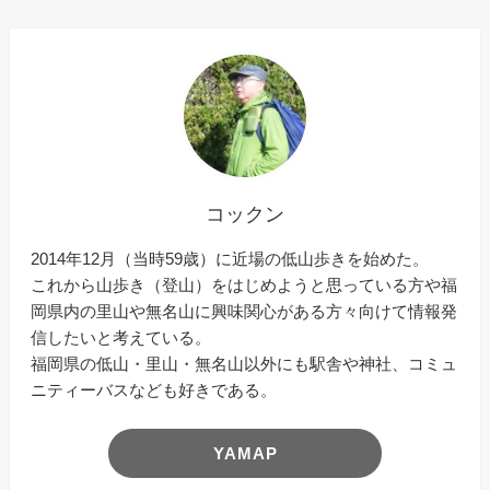
コックン
2014年12月（当時59歳）に近場の低山歩きを始めた。
これから山歩き（登山）をはじめようと思っている方や福
岡県内の里山や無名山に興味関心がある方々向けて情報発
信したいと考えている。
福岡県の低山・里山・無名山以外にも駅舎や神社、コミュ
ニティーバスなども好きである。
YAMAP