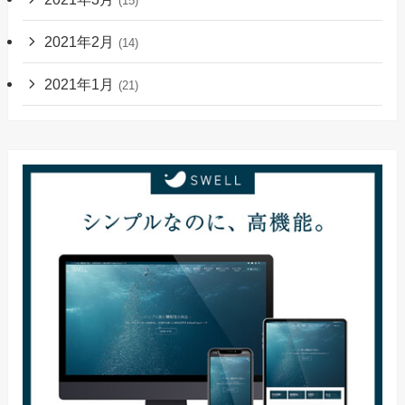
(15)
2021年2月
(14)
2021年1月
(21)